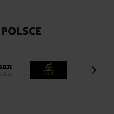
 POLSCE