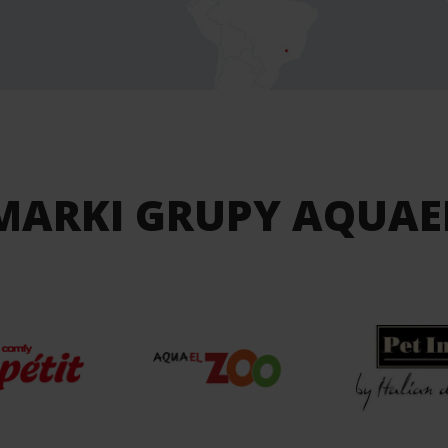
MARKI GRUPY AQUAE