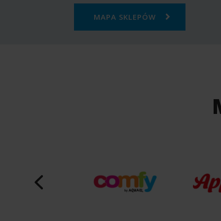
MAPA SKLEPÓW