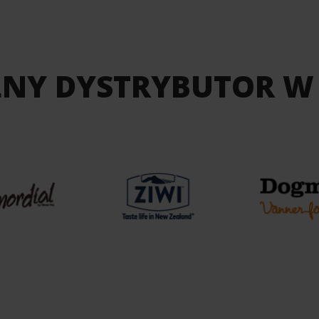
LNY DYSTRYBUTOR W