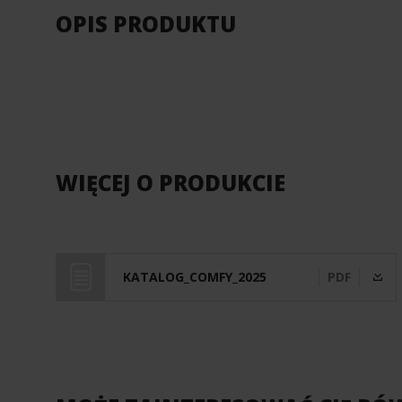
OPIS PRODUKTU
WIĘCEJ O PRODUKCIE
KATALOG_COMFY_2025
PDF