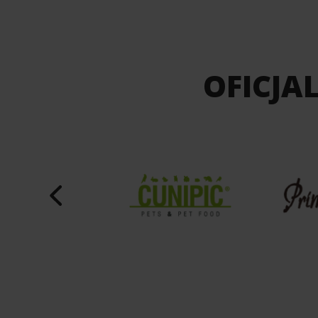
OFICJA