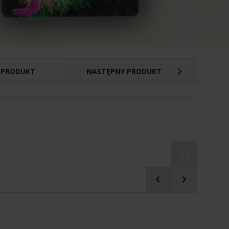
 PRODUKT
NASTĘPNY PRODUKT