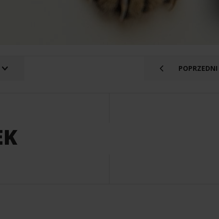
POPRZEDNI
EK